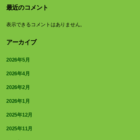
最近のコメント
表示できるコメントはありません。
アーカイブ
2026年5月
2026年4月
2026年2月
2026年1月
2025年12月
2025年11月