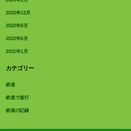
2022年12月
2022年8月
2022年6月
2021年1月
カテゴリー
鉄道
鉄道で道行
鉄道の記録