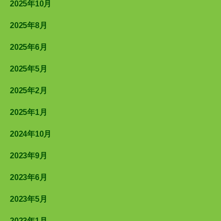
2025年10月
2025年8月
2025年6月
2025年5月
2025年2月
2025年1月
2024年10月
2023年9月
2023年6月
2023年5月
2023年1月