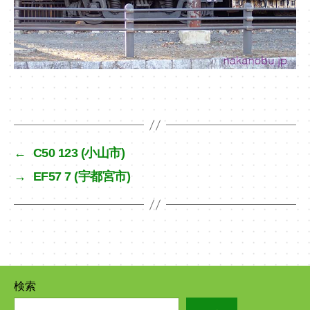
←
C50 123 (小山市)
→
EF57 7 (宇都宮市)
検索