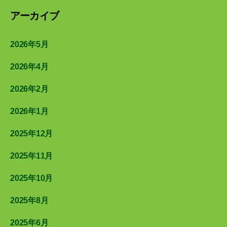
アーカイブ
2026年5月
2026年4月
2026年2月
2026年1月
2025年12月
2025年11月
2025年10月
2025年8月
2025年6月