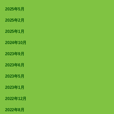
2025年5月
2025年2月
2025年1月
2024年10月
2023年9月
2023年6月
2023年5月
2023年1月
2022年12月
2022年8月