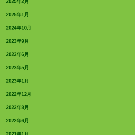
2025年2月
2025年1月
2024年10月
2023年9月
2023年6月
2023年5月
2023年1月
2022年12月
2022年8月
2022年6月
2021年1月