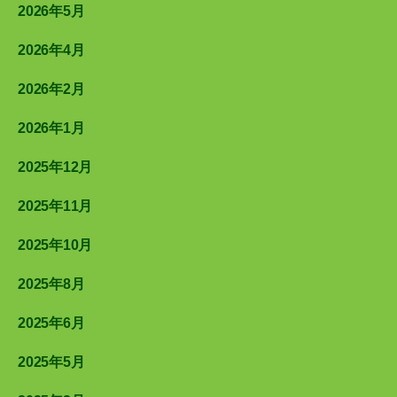
2026年5月
2026年4月
2026年2月
2026年1月
2025年12月
2025年11月
2025年10月
2025年8月
2025年6月
2025年5月